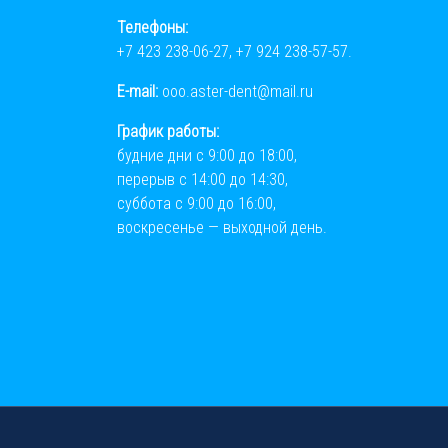
Телефоны:
+7 423 238-06-27
,
+7 924 238-57-57
.
E-mail:
ooo.aster-dent@mail.ru
График работы:
будние дни с 9:00 до 18:00,
перерыв с 14:00 до 14:30,
суббота с 9:00 до 16:00,
воскресенье — выходной день.