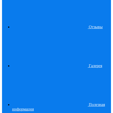
Отзывы
Галерея
Полезная
информация