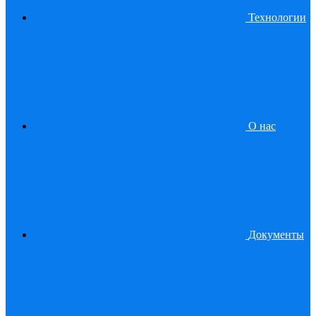
Технологии
О нас
Документы