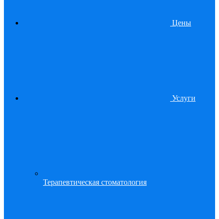
Цены
Услуги
Терапевтическая стоматология