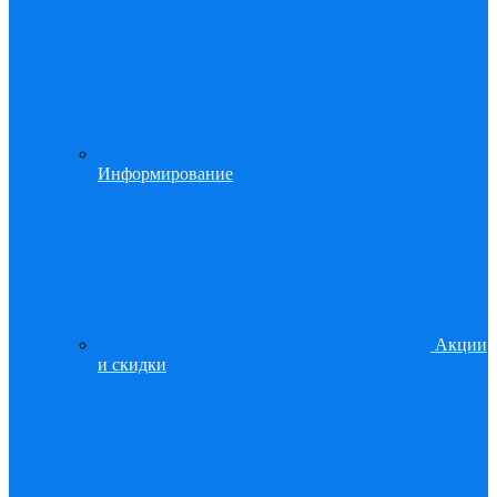
Информирование
Акции
и скидки