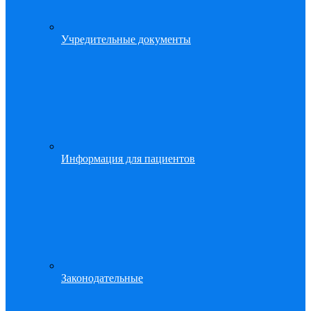
Учредительные документы
Информация для пациентов
Законодательные