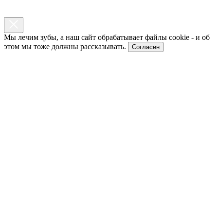
Мы лечим зубы, а наш сайт обрабатывает файлы cookie - и об
этом мы тоже должны рассказывать.
Согласен