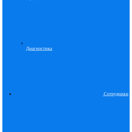
Диагностика
Сотрудники