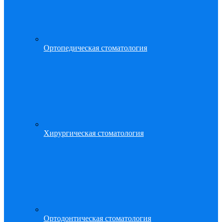
Ортопедическая стоматология
Хирургическая стоматология
Ортодонтическая стоматология