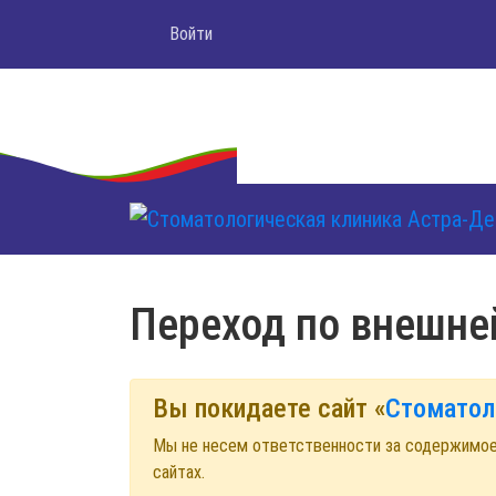
Войти
Переход по внешне
Вы покидаете сайт «
Стоматол
Мы не несем ответственности за содержимо
сайтах.