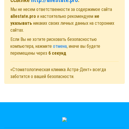
Мы не несем ответственности за содержимое сайта
allestate.pro
и настоятельно рекомендуем
не
указывать
никаких своих личных данных на сторонних
сайтах.
Если Вы не хотите рисковать безопасностью
компьютера, нажмите
отмена
, иначе вы будете
перемещены через
6
секунд
«Стоматологическая клиника Астра-Дент» всегда
заботится о вашей безопасности.