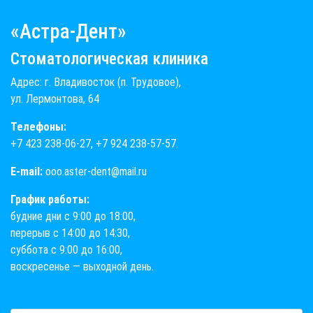
«Астра-Дент»
Стоматологическая клиника
Адрес: г. Владивосток (п. Трудовое),
ул. Лермонтова, 64
Телефоны:
+7 423 238-06-27
,
+7 924 238-57-57
.
E-mail:
ooo.aster-dent@mail.ru
График работы:
будние дни с 9:00 до 18:00,
перерыв с 14:00 до 14:30,
суббота с 9:00 до 16:00,
воскресенье — выходной день.