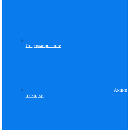
Информирование
Акции
и скидки