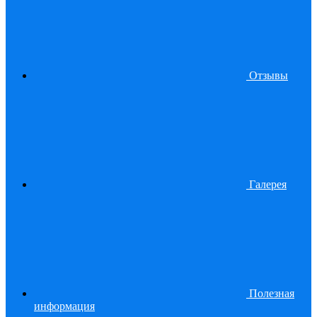
Отзывы
Галерея
Полезная
информация