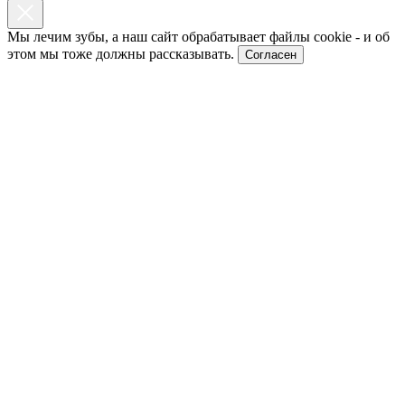
Мы лечим зубы, а наш сайт обрабатывает файлы cookie - и об
этом мы тоже должны рассказывать.
Согласен