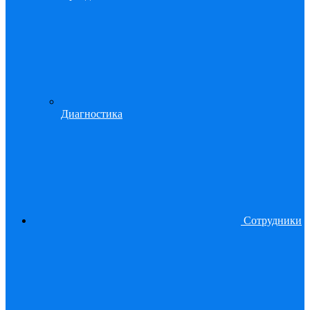
Диагностика
Сотрудники