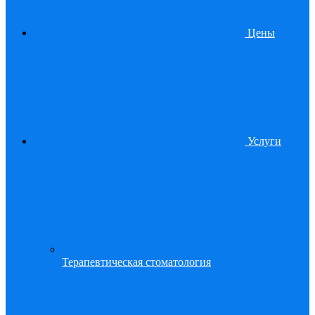
Цены
Услуги
Терапевтическая стоматология