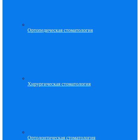
Ортопедическая стоматология
Хирургическая стоматология
Ортодонтическая стоматология