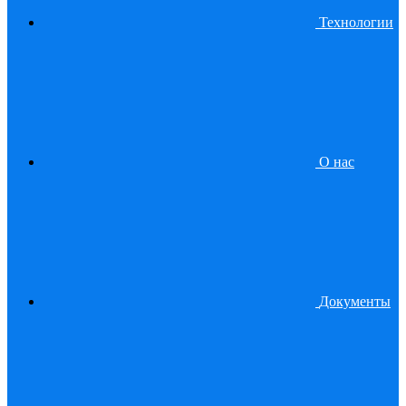
Технологии
О нас
Документы