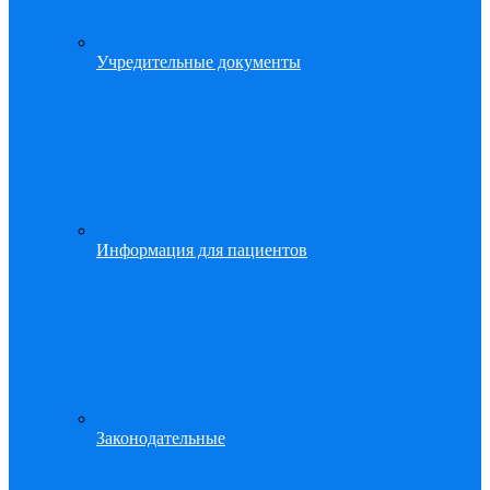
Учредительные документы
Информация для пациентов
Законодательные