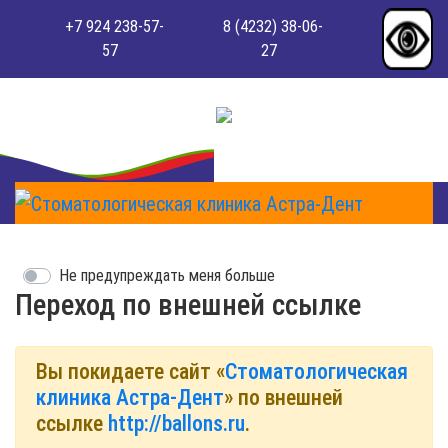
+7 924 238-57-
8 (4232) 38-06-
57
27
Не предупреждать меня больше
Переход по внешней ссылке
Вы покидаете сайт «
Стоматологическая
клиника Астра-Дент
» по внешней
ссылке
http://ballons.ru
.