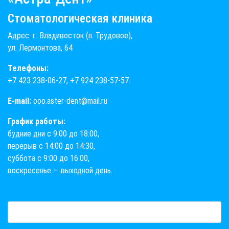
Стоматологическая клиника
Адрес: г. Владивосток (п. Трудовое),
ул. Лермонтова, 64
Телефоны:
+7 423 238-06-27
,
+7 924 238-57-57
.
E-mail:
ooo.aster-dent@mail.ru
График работы:
будние дни с 9:00 до 18:00,
перерыв с 14:00 до 14:30,
суббота с 9:00 до 16:00,
воскресенье — выходной день.