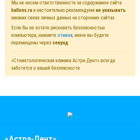
Мы не несем ответственности за содержимое сайта
ballons.ru
и настоятельно рекомендуем
не указывать
никаких своих личных данных на сторонних сайтах.
Если Вы не хотите рисковать безопасностью
компьютера, нажмите
отмена
, иначе вы будете
перемещены через
секунд
«Стоматологическая клиника Астра-Дент» всегда
заботится о вашей безопасности.
«Астра-Дент»