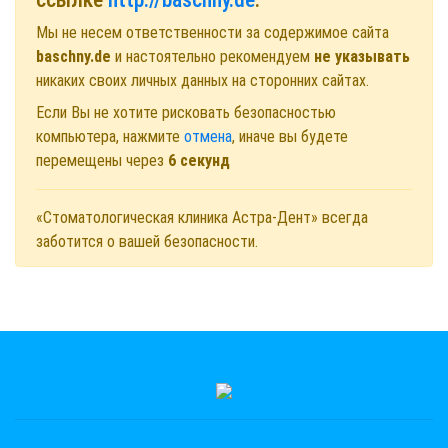
Мы не несем ответственности за содержимое сайта
baschny.de
и настоятельно рекомендуем
не указывать
никаких своих личных данных на сторонних сайтах.
Если Вы не хотите рисковать безопасностью
компьютера, нажмите
отмена
, иначе вы будете
перемещены через
6
секунд
«Стоматологическая клиника Астра-Дент» всегда
заботится о вашей безопасности.