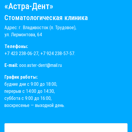
«Астра-Дент»
Стоматологическая клиника
Адрес: г. Владивосток (п. Трудовое),
ул. Лермонтова, 64
Телефоны:
+7 423 238-06-27
,
+7 924 238-57-57
.
E-mail:
ooo.aster-dent@mail.ru
График работы:
будние дни с 9:00 до 18:00,
перерыв с 14:00 до 14:30,
суббота с 9:00 до 16:00,
воскресенье — выходной день.