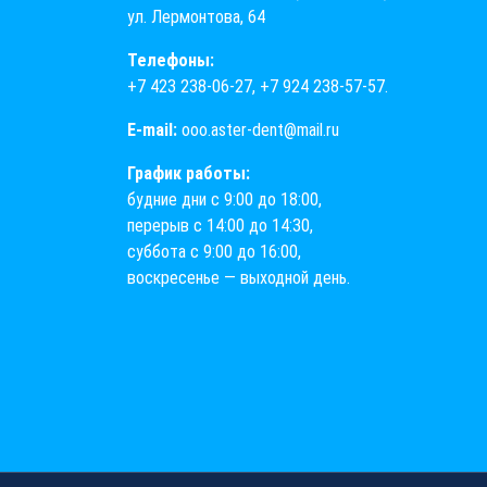
ул. Лермонтова, 64
Телефоны:
+7 423 238-06-27
,
+7 924 238-57-57
.
E-mail:
ooo.aster-dent@mail.ru
График работы:
будние дни с 9:00 до 18:00,
перерыв с 14:00 до 14:30,
суббота с 9:00 до 16:00,
воскресенье — выходной день.