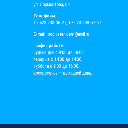
ул. Лермонтова, 64
Телефоны:
+7 423 238-06-27
,
+7 924 238-57-57
.
E-mail:
ooo.aster-dent@mail.ru
График работы:
будние дни с 9:00 до 18:00,
перерыв с 14:00 до 14:30,
суббота с 9:00 до 16:00,
воскресенье — выходной день.