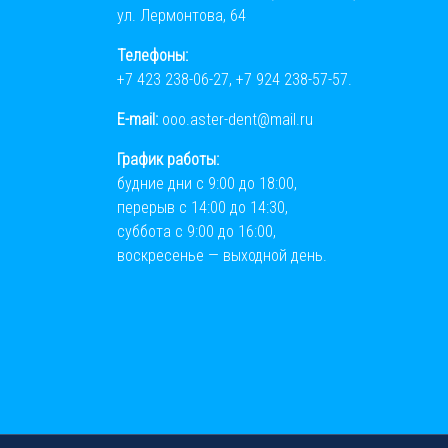
ул. Лермонтова, 64
Телефоны:
+7 423 238-06-27
,
+7 924 238-57-57
.
E-mail:
ooo.aster-dent@mail.ru
График работы:
будние дни с 9:00 до 18:00,
перерыв с 14:00 до 14:30,
суббота с 9:00 до 16:00,
воскресенье — выходной день.