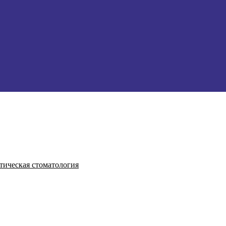
тическая стоматология