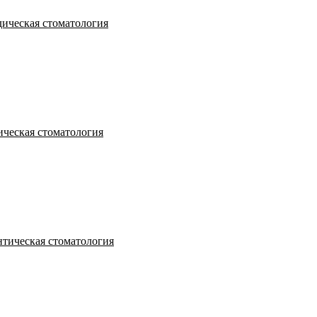
ическая стоматология
ческая стоматология
тическая стоматология