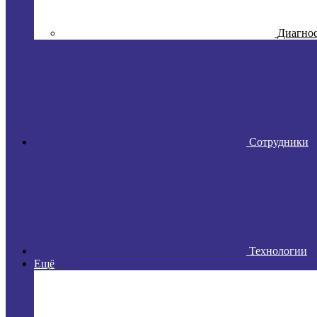
Диагно
Сотрудники
Технологии
Ещё