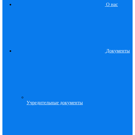
О нас
Документы
Учредительные документы