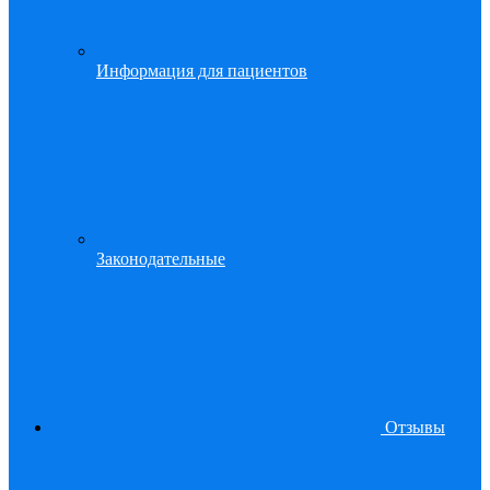
Информация для пациентов
Законодательные
Отзывы