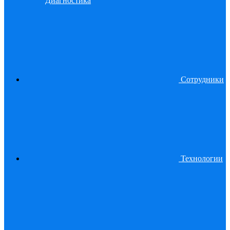
Диагностика
Сотрудники
Технологии