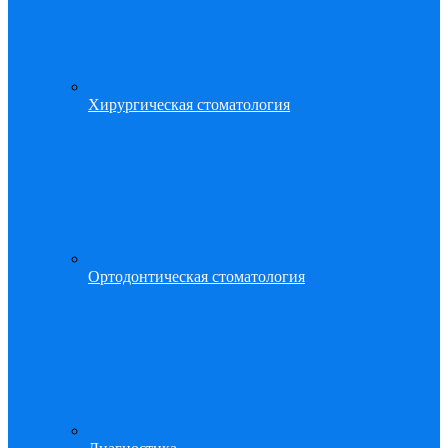
Хирургическая стоматология
Ортодонтическая стоматология