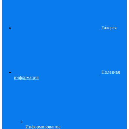
Галерея
Полезная
информация
Информирование