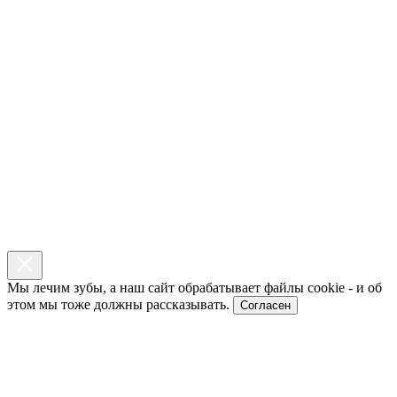
Мы лечим зубы, а наш сайт обрабатывает файлы cookie - и об
этом мы тоже должны рассказывать.
Согласен