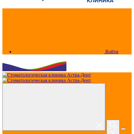
Войти