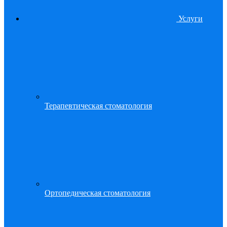
Услуги
Терапевтическая стоматология
Ортопедическая стоматология