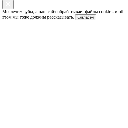
Мы лечим зубы, а наш сайт обрабатывает файлы cookie - и об
этом мы тоже должны рассказывать.
Согласен