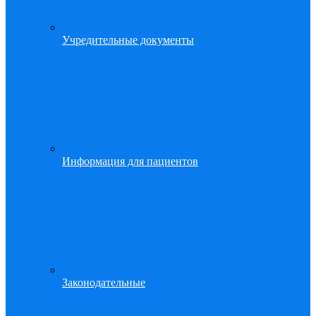
Учредительные документы
Информация для пациентов
Законодательные