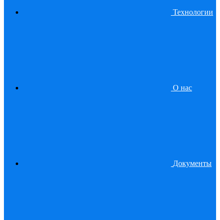
Технологии
О нас
Документы