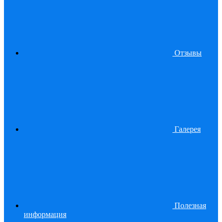
Отзывы
Галерея
Полезная
информация