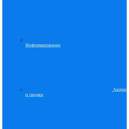
Информирование
Акции
и скидки