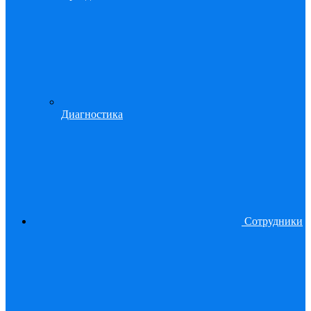
Диагностика
Сотрудники