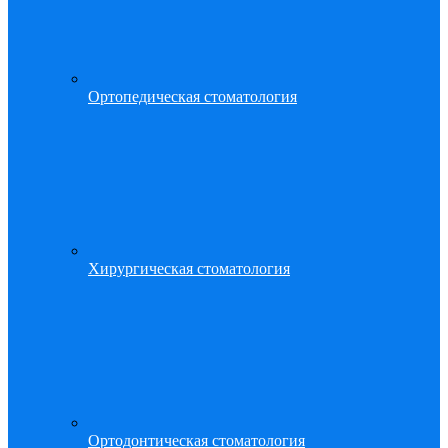
Ортопедическая стоматология
Хирургическая стоматология
Ортодонтическая стоматология