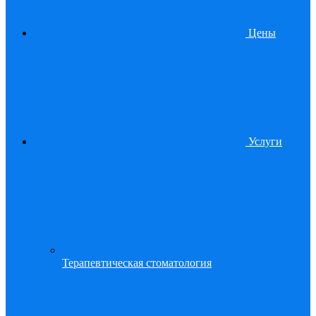
Цены
Услуги
Терапевтическая стоматология