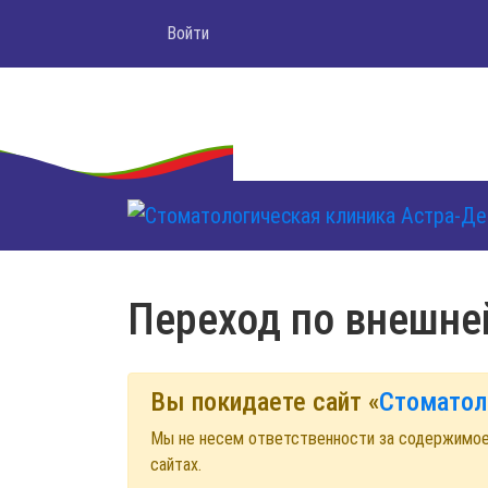
Войти
Переход по внешне
Вы покидаете сайт «
Стоматол
Мы не несем ответственности за содержимо
сайтах.