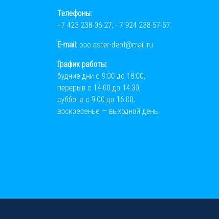
Телефоны:
+7 423 238-06-27
,
+7 924 238-57-57
.
E-mail:
ooo.aster-dent@mail.ru
График работы:
будние дни с 9:00 до 18:00,
перерыв с 14:00 до 14:30,
суббота с 9:00 до 16:00,
воскресенье — выходной день.