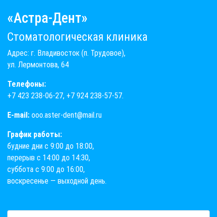
«Астра-Дент»
Стоматологическая клиника
Адрес: г. Владивосток (п. Трудовое),
ул. Лермонтова, 64
Телефоны:
+7 423 238-06-27
,
+7 924 238-57-57
.
E-mail:
ooo.aster-dent@mail.ru
График работы:
будние дни с 9:00 до 18:00,
перерыв с 14:00 до 14:30,
суббота с 9:00 до 16:00,
воскресенье — выходной день.