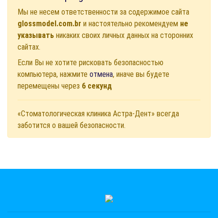
Мы не несем ответственности за содержимое сайта
glossmodel.com.br
и настоятельно рекомендуем
не
указывать
никаких своих личных данных на сторонних
сайтах.
Если Вы не хотите рисковать безопасностью
компьютера, нажмите
отмена
, иначе вы будете
перемещены через
6
секунд
«Стоматологическая клиника Астра-Дент» всегда
заботится о вашей безопасности.