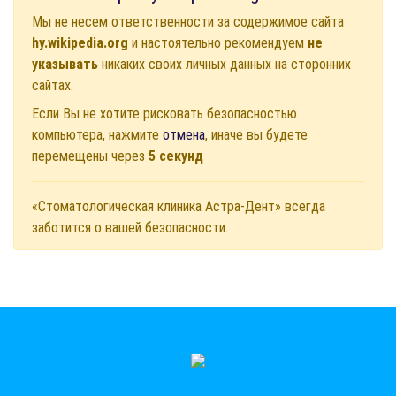
Мы не несем ответственности за содержимое сайта
hy.wikipedia.org
и настоятельно рекомендуем
не
указывать
никаких своих личных данных на сторонних
сайтах.
Если Вы не хотите рисковать безопасностью
компьютера, нажмите
отмена
, иначе вы будете
перемещены через
5
секунд
«Стоматологическая клиника Астра-Дент» всегда
заботится о вашей безопасности.