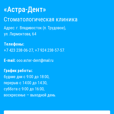
«Астра-Дент»
Стоматологическая клиника
Адрес: г. Владивосток (п. Трудовое),
ул. Лермонтова, 64
Телефоны:
+7 423 238-06-27
,
+7 924 238-57-57
.
E-mail:
ooo.aster-dent@mail.ru
График работы:
будние дни с 9:00 до 18:00,
перерыв с 14:00 до 14:30,
суббота с 9:00 до 16:00,
воскресенье — выходной день.