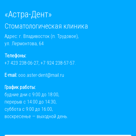
«Астра-Дент»
Стоматологическая клиника
Адрес: г. Владивосток (п. Трудовое),
ул. Лермонтова, 64
Телефоны:
+7 423 238-06-27
,
+7 924 238-57-57
.
E-mail:
ooo.aster-dent@mail.ru
График работы:
будние дни с 9:00 до 18:00,
перерыв с 14:00 до 14:30,
суббота с 9:00 до 16:00,
воскресенье — выходной день.