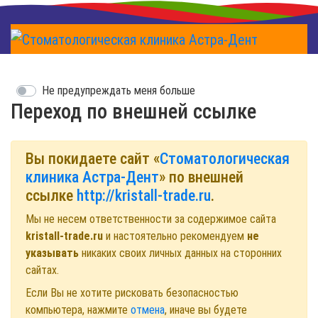
Не предупреждать меня больше
Переход по внешней ссылке
Вы покидаете сайт «
Стоматологическая
клиника Астра-Дент
» по внешней
ссылке
http://kristall-trade.ru
.
Мы не несем ответственности за содержимое сайта
kristall-trade.ru
и настоятельно рекомендуем
не
указывать
никаких своих личных данных на сторонних
сайтах.
Если Вы не хотите рисковать безопасностью
компьютера, нажмите
отмена
, иначе вы будете