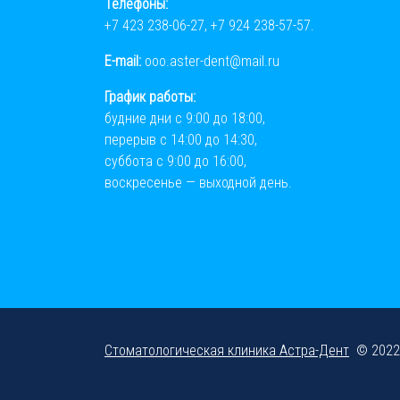
Телефоны:
+7 423 238-06-27
,
+7 924 238-57-57
.
E-mail:
ooo.aster-dent@mail.ru
График работы:
будние дни с 9:00 до 18:00,
перерыв с 14:00 до 14:30,
суббота с 9:00 до 16:00,
воскресенье — выходной день.
Стоматологическая клиника Астра-Дент
© 2022