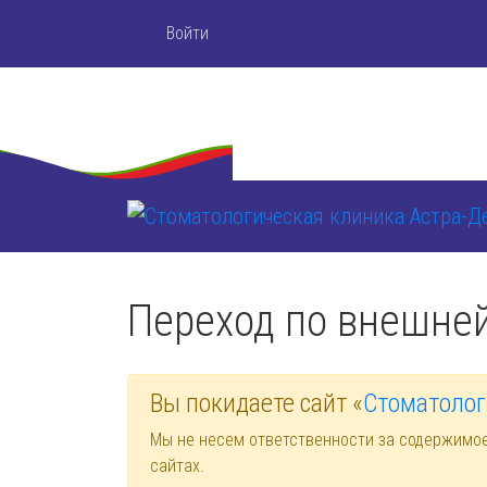
Войти
Переход по внешне
Вы покидаете сайт «
Стоматолог
Мы не несем ответственности за содержимо
сайтах.