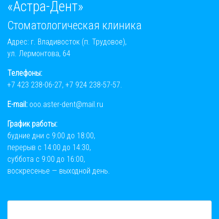
«Астра-Дент»
Стоматологическая клиника
Адрес: г. Владивосток (п. Трудовое),
ул. Лермонтова, 64
Телефоны:
+7 423 238-06-27
,
+7 924 238-57-57
.
E-mail:
ooo.aster-dent@mail.ru
График работы:
будние дни с 9:00 до 18:00,
перерыв с 14:00 до 14:30,
суббота с 9:00 до 16:00,
воскресенье — выходной день.