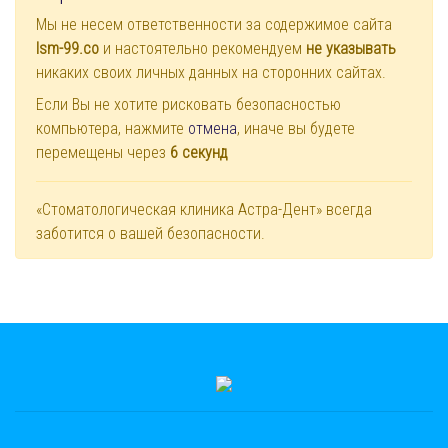
Мы не несем ответственности за содержимое сайта
lsm-99.co
и настоятельно рекомендуем
не указывать
никаких своих личных данных на сторонних сайтах.
Если Вы не хотите рисковать безопасностью
компьютера, нажмите
отмена
, иначе вы будете
перемещены через
6
секунд
«Стоматологическая клиника Астра-Дент» всегда
заботится о вашей безопасности.