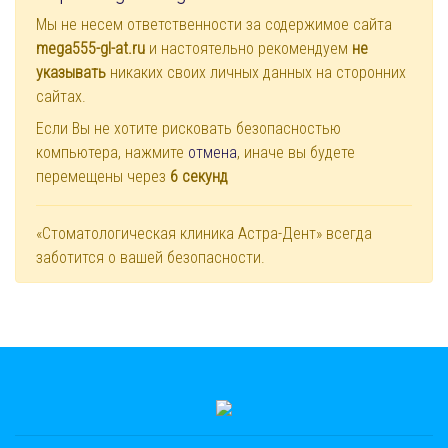
Мы не несем ответственности за содержимое сайта
mega555-gl-at.ru
и настоятельно рекомендуем
не
указывать
никаких своих личных данных на сторонних
сайтах.
Если Вы не хотите рисковать безопасностью
компьютера, нажмите
отмена
, иначе вы будете
перемещены через
6
секунд
«Стоматологическая клиника Астра-Дент» всегда
заботится о вашей безопасности.