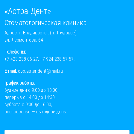
«Астра-Дент»
Стоматологическая клиника
Адрес: г. Владивосток (п. Трудовое),
ул. Лермонтова, 64
Телефоны:
+7 423 238-06-27
,
+7 924 238-57-57
.
E-mail:
ooo.aster-dent@mail.ru
График работы:
будние дни с 9:00 до 18:00,
перерыв с 14:00 до 14:30,
суббота с 9:00 до 16:00,
воскресенье — выходной день.