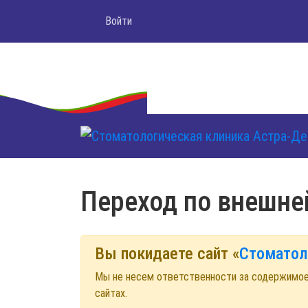
Войти
Переход по внешне
Вы покидаете сайт «
Стоматол
Мы не несем ответственности за содержимо
сайтах.