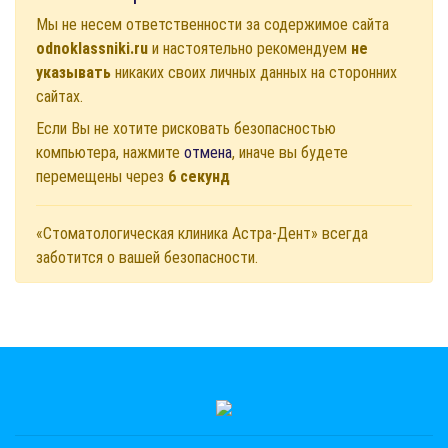
Мы не несем ответственности за содержимое сайта
odnoklassniki.ru
и настоятельно рекомендуем
не
указывать
никаких своих личных данных на сторонних
сайтах.
Если Вы не хотите рисковать безопасностью
компьютера, нажмите
отмена
, иначе вы будете
перемещены через
6
секунд
«Стоматологическая клиника Астра-Дент» всегда
заботится о вашей безопасности.