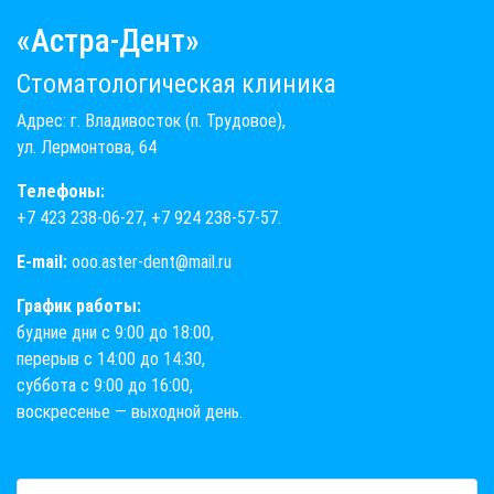
«Астра-Дент»
Стоматологическая клиника
Адрес: г. Владивосток (п. Трудовое),
ул. Лермонтова, 64
Телефоны:
+7 423 238-06-27
,
+7 924 238-57-57
.
E-mail:
ooo.aster-dent@mail.ru
График работы:
будние дни с 9:00 до 18:00,
перерыв с 14:00 до 14:30,
суббота с 9:00 до 16:00,
воскресенье — выходной день.