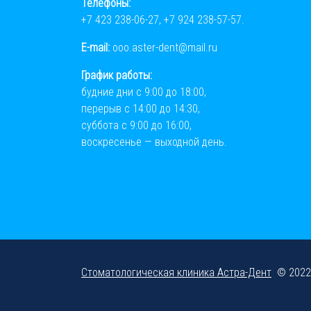
Телефоны:
+7 423 238-06-27
,
+7 924 238-57-57
.
E-mail:
ooo.aster-dent@mail.ru
График работы:
будние дни с 9:00 до 18:00,
перерыв с 14:00 до 14:30,
суббота с 9:00 до 16:00,
воскресенье — выходной день.
Стоматологическая клиника Астра-Дент
© 2022