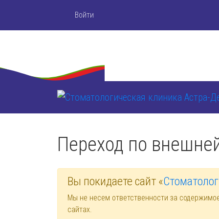
Войти
Переход по внешне
Вы покидаете сайт «
Стоматолог
Мы не несем ответственности за содержимо
сайтах.