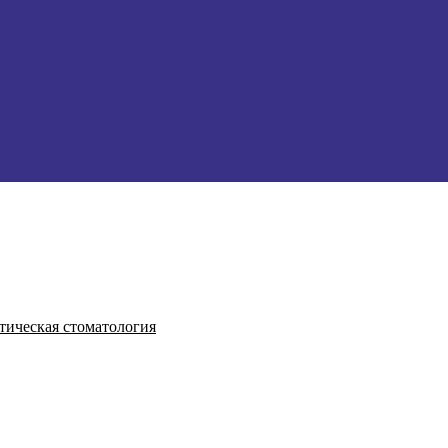
тическая стоматология