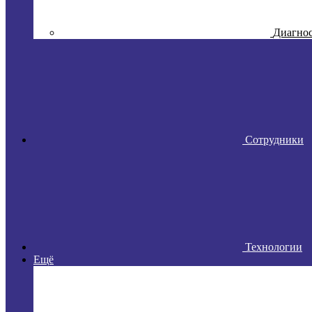
Диагно
Сотрудники
Технологии
Ещё