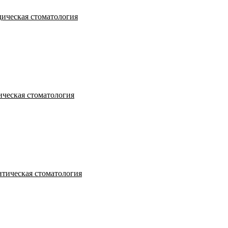
ическая стоматология
ческая стоматология
тическая стоматология