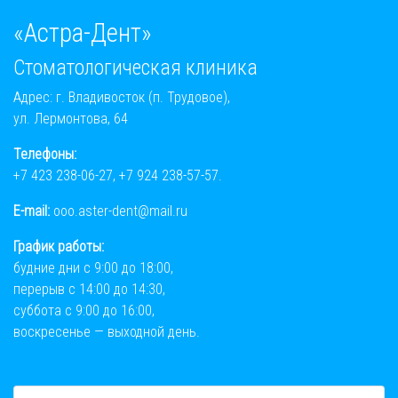
«Астра-Дент»
Стоматологическая клиника
Адрес: г. Владивосток (п. Трудовое),
ул. Лермонтова, 64
Телефоны:
+7 423 238-06-27
,
+7 924 238-57-57
.
E-mail:
ooo.aster-dent@mail.ru
График работы:
будние дни с 9:00 до 18:00,
перерыв с 14:00 до 14:30,
суббота с 9:00 до 16:00,
воскресенье — выходной день.