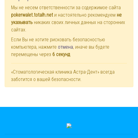
Мы не несем ответственности за содержимое сайта
pokerwalet.totalh.net
и настоятельно рекомендуем
не
указывать
никаких своих личных данных на сторонних
сайтах.
Если Вы не хотите рисковать безопасностью
компьютера, нажмите
отмена
, иначе вы будете
перемещены через
6
секунд
«Стоматологическая клиника Астра-Дент» всегда
заботится о вашей безопасности.