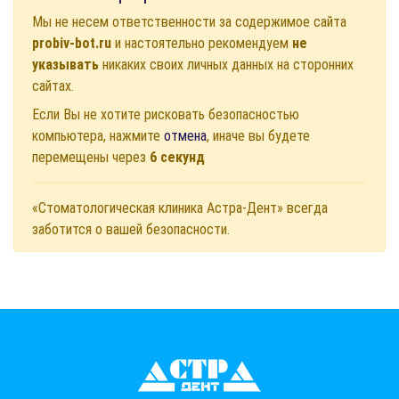
Мы не несем ответственности за содержимое сайта
probiv-bot.ru
и настоятельно рекомендуем
не
указывать
никаких своих личных данных на сторонних
сайтах.
Если Вы не хотите рисковать безопасностью
компьютера, нажмите
отмена
, иначе вы будете
перемещены через
6
секунд
«Стоматологическая клиника Астра-Дент» всегда
заботится о вашей безопасности.