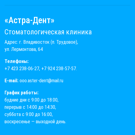
«Астра-Дент»
Стоматологическая клиника
Адрес: г. Владивосток (п. Трудовое),
ул. Лермонтова, 64
Телефоны:
+7 423 238-06-27
,
+7 924 238-57-57
.
E-mail:
ooo.aster-dent@mail.ru
График работы:
будние дни с 9:00 до 18:00,
перерыв с 14:00 до 14:30,
суббота с 9:00 до 16:00,
воскресенье — выходной день.