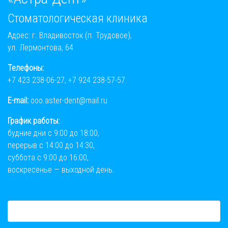
Стоматологическая клиника
Адрес: г. Владивосток (п. Трудовое),
ул. Лермонтова, 64
Телефоны:
+7 423 238-06-27
,
+7 924 238-57-57
.
E-mail:
ooo.aster-dent@mail.ru
График работы:
будние дни с 9:00 до 18:00,
перерыв с 14:00 до 14:30,
суббота с 9:00 до 16:00,
воскресенье — выходной день.