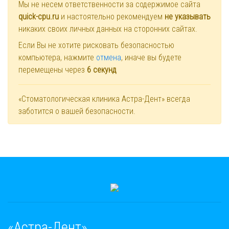
Мы не несем ответственности за содержимое сайта
quick-cpu.ru
и настоятельно рекомендуем
не указывать
никаких своих личных данных на сторонних сайтах.
Если Вы не хотите рисковать безопасностью
компьютера, нажмите
отмена
, иначе вы будете
перемещены через
6
секунд
«Стоматологическая клиника Астра-Дент» всегда
заботится о вашей безопасности.
«Астра-Дент»