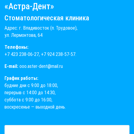
«Астра-Дент»
Стоматологическая клиника
Адрес: г. Владивосток (п. Трудовое),
ул. Лермонтова, 64
Телефоны:
+7 423 238-06-27
,
+7 924 238-57-57
.
E-mail:
ooo.aster-dent@mail.ru
График работы:
будние дни с 9:00 до 18:00,
перерыв с 14:00 до 14:30,
суббота с 9:00 до 16:00,
воскресенье — выходной день.