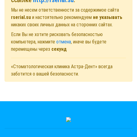
Мы не несем ответственности за содержимое сайта
rserial.su
и настоятельно рекомендуем
не указывать
никаких своих личных данных на сторонних сайтах.
Если Вы не хотите рисковать безопасностью
компьютера, нажмите
отмена
, иначе вы будете
перемещены через
секунд
«Стоматологическая клиника Астра-Дент» всегда
заботится о вашей безопасности.