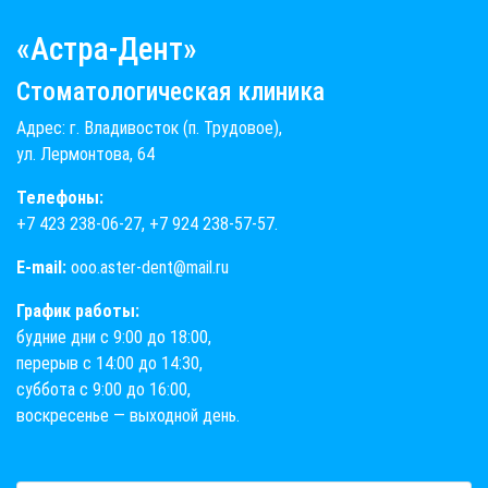
«Астра-Дент»
Стоматологическая клиника
Адрес: г. Владивосток (п. Трудовое),
ул. Лермонтова, 64
Телефоны:
+7 423 238-06-27
,
+7 924 238-57-57
.
E-mail:
ooo.aster-dent@mail.ru
График работы:
будние дни с 9:00 до 18:00,
перерыв с 14:00 до 14:30,
суббота с 9:00 до 16:00,
воскресенье — выходной день.