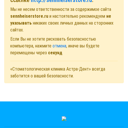
Мы не несем ответственности за содержимое сайта
sennheiserstore.ru
и настоятельно рекомендуем
не
указывать
никаких своих личных данных на сторонних
сайтах.
Если Вы не хотите рисковать безопасностью
компьютера, нажмите
отмена
, иначе вы будете
перемещены через
секунд
«Стоматологическая клиника Астра-Дент» всегда
заботится о вашей безопасности.