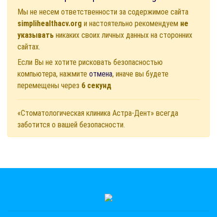
Мы не несем ответственности за содержимое сайта
simplihealthacv.org
и настоятельно рекомендуем
не
указывать
никаких своих личных данных на сторонних
сайтах.
Если Вы не хотите рисковать безопасностью
компьютера, нажмите
отмена
, иначе вы будете
перемещены через
6
секунд
«Стоматологическая клиника Астра-Дент» всегда
заботится о вашей безопасности.