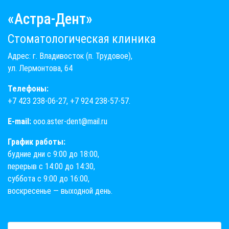
«Астра-Дент»
Стоматологическая клиника
Адрес: г. Владивосток (п. Трудовое),
ул. Лермонтова, 64
Телефоны:
+7 423 238-06-27
,
+7 924 238-57-57
.
E-mail:
ooo.aster-dent@mail.ru
График работы:
будние дни с 9:00 до 18:00,
перерыв с 14:00 до 14:30,
суббота с 9:00 до 16:00,
воскресенье — выходной день.