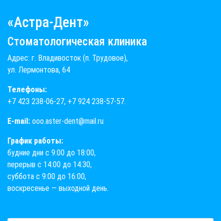
«Астра-Дент»
Стоматологическая клиника
Адрес: г. Владивосток (п. Трудовое),
ул. Лермонтова, 64
Телефоны:
+7 423 238-06-27
,
+7 924 238-57-57
.
E-mail:
ooo.aster-dent@mail.ru
График работы:
будние дни с 9:00 до 18:00,
перерыв с 14:00 до 14:30,
суббота с 9:00 до 16:00,
воскресенье — выходной день.