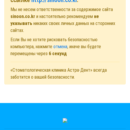
Мы не несем ответственности за содержимое сайта
sinoon.co.kr
и настоятельно рекомендуем
не
указывать
никаких своих личных данных на сторонних
сайтах.
Если Вы не хотите рисковать безопасностью
компьютера, нажмите
отмена
, иначе вы будете
перемещены через
6
секунд
«Стоматологическая клиника Астра-Дент» всегда
заботится о вашей безопасности.