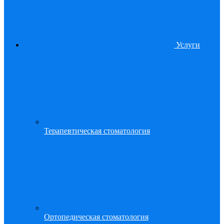
Услуги
Терапевтическая стоматология
Ортопедическая стоматология