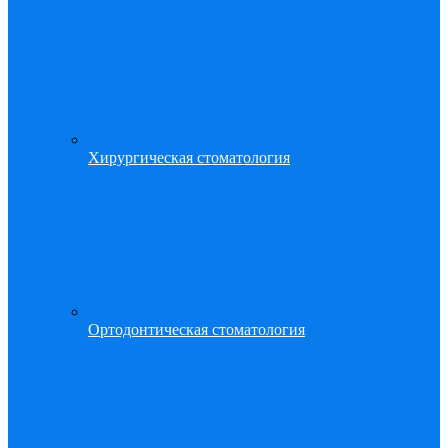
Хирургическая стоматология
Ортодонтическая стоматология