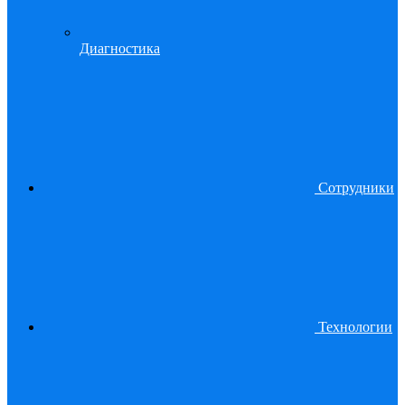
Диагностика
Сотрудники
Технологии