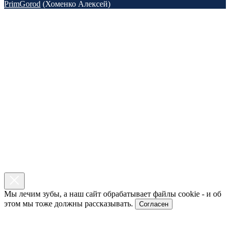
PrimGorod
(Хоменко Алексей)
Мы лечим зубы, а наш сайт обрабатывает файлы cookie - и об
этом мы тоже должны рассказывать.
Согласен