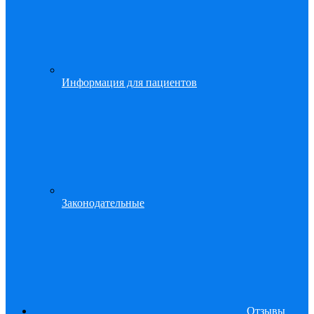
Информация для пациентов
Законодательные
Отзывы