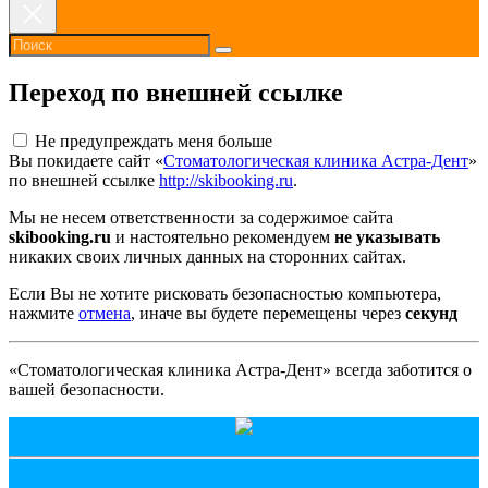
Переход по внешней ссылке
Не предупреждать меня больше
Вы покидаете сайт «
Стоматологическая клиника Астра-Дент
»
по внешней ссылке
http://skibooking.ru
.
Мы не несем ответственности за содержимое сайта
skibooking.ru
и настоятельно рекомендуем
не указывать
никаких своих личных данных на сторонних сайтах.
Если Вы не хотите рисковать безопасностью компьютера,
нажмите
отмена
, иначе вы будете перемещены через
секунд
«Стоматологическая клиника Астра-Дент» всегда заботится о
вашей безопасности.