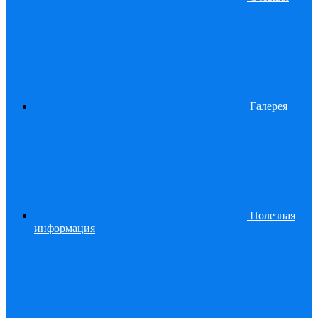
Галерея
Полезная
информация