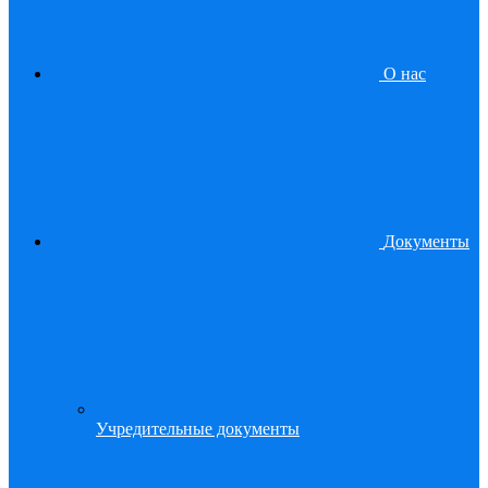
О нас
Документы
Учредительные документы