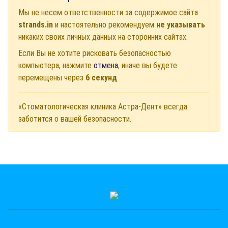
Мы не несем ответственности за содержимое сайта
strands.in
и настоятельно рекомендуем
не указывать
никаких своих личных данных на сторонних сайтах.
Если Вы не хотите рисковать безопасностью
компьютера, нажмите
отмена
, иначе вы будете
перемещены через
6
секунд
«Стоматологическая клиника Астра-Дент» всегда
заботится о вашей безопасности.