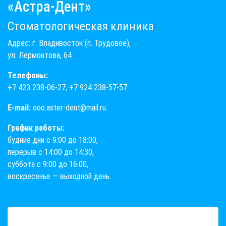
«Астра-Дент»
Стоматологическая клиника
Адрес: г. Владивосток (п. Трудовое),
ул. Лермонтова, 64
Телефоны:
+7 423 238-06-27
,
+7 924 238-57-57
.
E-mail:
ooo.aster-dent@mail.ru
График работы:
будние дни с 9:00 до 18:00,
перерыв с 14:00 до 14:30,
суббота с 9:00 до 16:00,
воскресенье — выходной день.