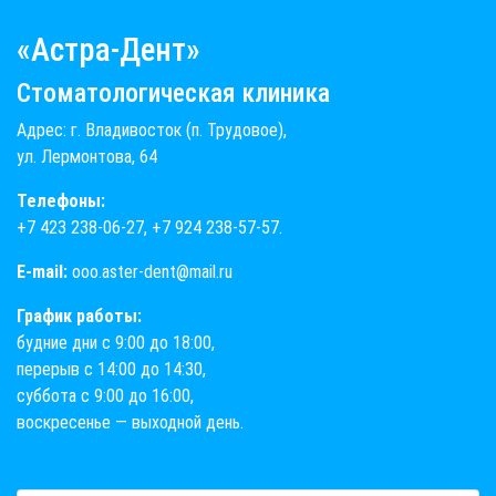
«Астра-Дент»
Стоматологическая клиника
Адрес: г. Владивосток (п. Трудовое),
ул. Лермонтова, 64
Телефоны:
+7 423 238-06-27
,
+7 924 238-57-57
.
E-mail:
ooo.aster-dent@mail.ru
График работы:
будние дни с 9:00 до 18:00,
перерыв с 14:00 до 14:30,
суббота с 9:00 до 16:00,
воскресенье — выходной день.