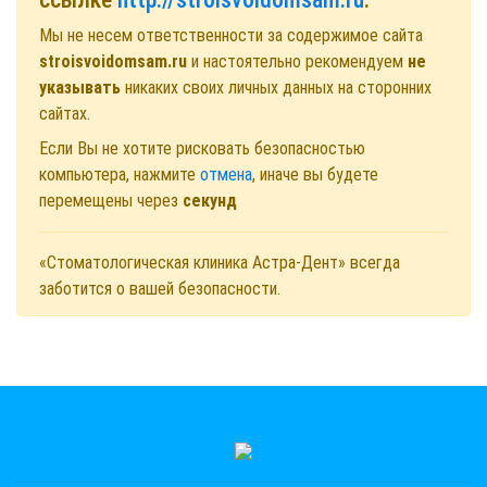
Мы не несем ответственности за содержимое сайта
stroisvoidomsam.ru
и настоятельно рекомендуем
не
указывать
никаких своих личных данных на сторонних
сайтах.
Если Вы не хотите рисковать безопасностью
компьютера, нажмите
отмена
, иначе вы будете
перемещены через
секунд
«Стоматологическая клиника Астра-Дент» всегда
заботится о вашей безопасности.