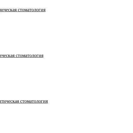
ическая стоматология
ческая стоматология
тическая стоматология