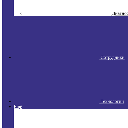
Диагно
Сотрудники
Технологии
Ещё