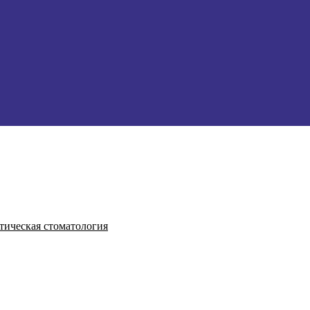
тическая стоматология