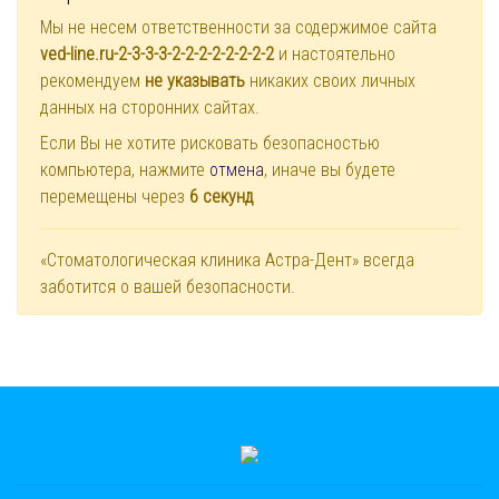
Мы не несем ответственности за содержимое сайта
ved-line.ru-2-3-3-3-2-2-2-2-2-2-2-2
и настоятельно
рекомендуем
не указывать
никаких своих личных
данных на сторонних сайтах.
Если Вы не хотите рисковать безопасностью
компьютера, нажмите
отмена
, иначе вы будете
перемещены через
6
секунд
«Стоматологическая клиника Астра-Дент» всегда
заботится о вашей безопасности.