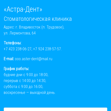
«Астра-Дент»
Стоматологическая клиника
Адрес: г. Владивосток (п. Трудовое),
ул. Лермонтова, 64
Телефоны:
+7 423 238-06-27
,
+7 924 238-57-57
.
E-mail:
ooo.aster-dent@mail.ru
График работы:
будние дни с 9:00 до 18:00,
перерыв с 14:00 до 14:30,
суббота с 9:00 до 16:00,
воскресенье — выходной день.