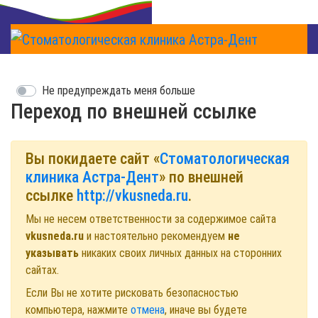
Не предупреждать меня больше
Переход по внешней ссылке
Вы покидаете сайт «
Стоматологическая
клиника Астра-Дент
» по внешней
ссылке
http://vkusneda.ru
.
Мы не несем ответственности за содержимое сайта
vkusneda.ru
и настоятельно рекомендуем
не
указывать
никаких своих личных данных на сторонних
сайтах.
Если Вы не хотите рисковать безопасностью
компьютера, нажмите
отмена
, иначе вы будете