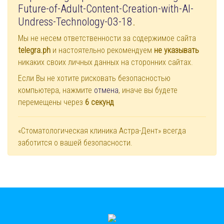
Future-of-Adult-Content-Creation-with-AI-
Undress-Technology-03-18
.
Мы не несем ответственности за содержимое сайта
telegra.ph
и настоятельно рекомендуем
не указывать
никаких своих личных данных на сторонних сайтах.
Если Вы не хотите рисковать безопасностью
компьютера, нажмите
отмена
, иначе вы будете
перемещены через
6
секунд
«Стоматологическая клиника Астра-Дент» всегда
заботится о вашей безопасности.