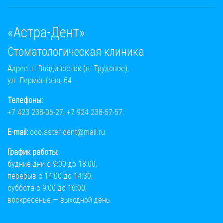
«Астра-Дент»
Стоматологическая клиника
Адрес: г. Владивосток (п. Трудовое),
ул. Лермонтова, 64
Телефоны:
+7 423 238-06-27
,
+7 924 238-57-57
.
E-mail:
ooo.aster-dent@mail.ru
График работы:
будние дни с 9:00 до 18:00,
перерыв с 14:00 до 14:30,
суббота с 9:00 до 16:00,
воскресенье — выходной день.