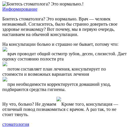
Информирование
Боитесь стоматолога? Это нормально. Врач — человек
незнакомый. Согласитесь, было бы странно доверить свое
здоровье незнакомцу? Вот почему, мы в первую очередь,
настаиваем на обычной консультации.
На консультации больно и страшно не бывает, потому что:
врач проводит общий остмотр зубов, десен, слизистой. Дает
оценку состоянию полости рта
потом составляет план лечения, консультирует по
стоимости и возможных вариантах лечения
при необходимости корректируется домашний уход,
подбираются средства гигиены.
Ну что, больно? Не думаем
Кроме того, консультация —
отличный повод познакомиться с врачом. А раз так, то не
стоит тянуть.
стоматология