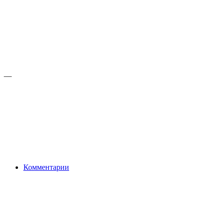
—
Комментарии