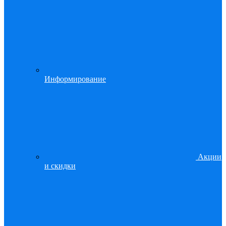
Информирование
Акции
и скидки