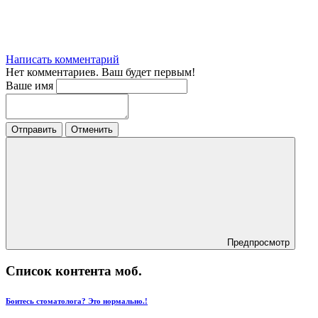
Написать комментарий
Нет комментариев. Ваш будет первым!
Ваше имя
Отправить
Отменить
Предпросмотр
Список контента моб.
​Боитесь стоматолога? Это нормально.!