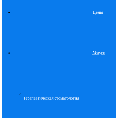
Цены
Услуги
Терапевтическая стоматология