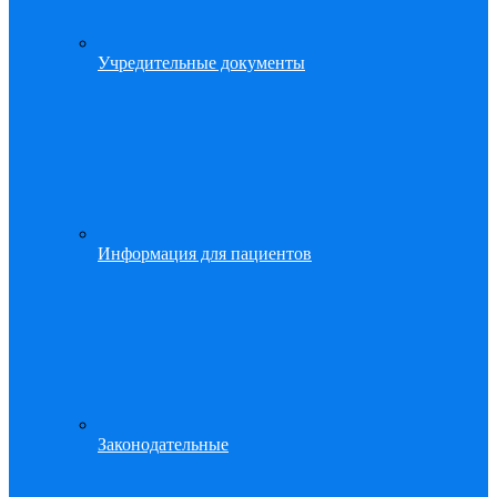
Учредительные документы
Информация для пациентов
Законодательные