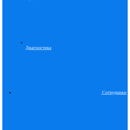
Диагностика
Сотрудники