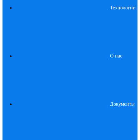
Технологии
О нас
Документы