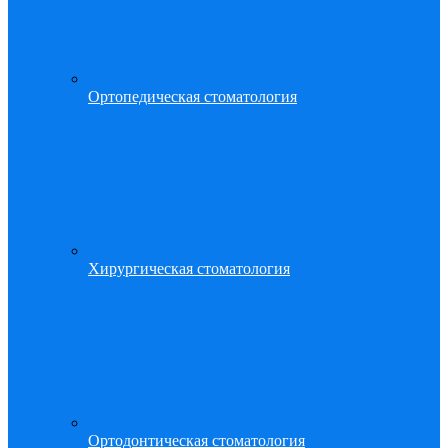
Ортопедическая стоматология
Хирургическая стоматология
Ортодонтическая стоматология