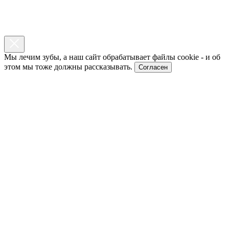
Мы лечим зубы, а наш сайт обрабатывает файлы cookie - и об
этом мы тоже должны рассказывать.
Согласен