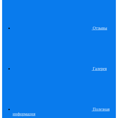
Отзывы
Галерея
Полезная
информация