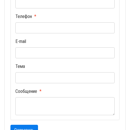
Телефон
E-mail
Тема
Сообщение