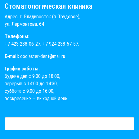
Стоматологическая клиника
Адрес: г. Владивосток (п. Трудовое),
ул. Лермонтова, 64
Телефоны:
+7 423 238-06-27
,
+7 924 238-57-57
.
E-mail:
ooo.aster-dent@mail.ru
График работы:
будние дни с 9:00 до 18:00,
перерыв с 14:00 до 14:30,
суббота с 9:00 до 16:00,
воскресенье — выходной день.