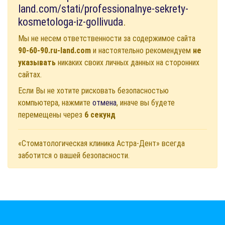
land.com/stati/professionalnye-sekrety-
kosmetologa-iz-gollivuda
.
Мы не несем ответственности за содержимое сайта
90-60-90.ru-land.com
и настоятельно рекомендуем
не
указывать
никаких своих личных данных на сторонних
сайтах.
Если Вы не хотите рисковать безопасностью
компьютера, нажмите
отмена
, иначе вы будете
перемещены через
6
секунд
«Стоматологическая клиника Астра-Дент» всегда
заботится о вашей безопасности.