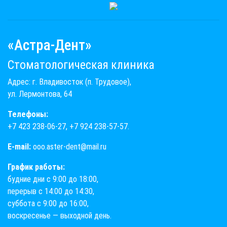
«Астра-Дент»
Стоматологическая клиника
Адрес: г. Владивосток (п. Трудовое),
ул. Лермонтова, 64
Телефоны:
+7 423 238-06-27
,
+7 924 238-57-57
.
E-mail:
ooo.aster-dent@mail.ru
График работы:
будние дни с 9:00 до 18:00,
перерыв с 14:00 до 14:30,
суббота с 9:00 до 16:00,
воскресенье — выходной день.