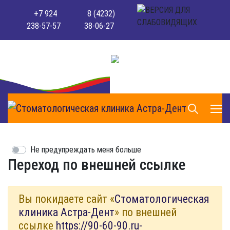
+7 924
8 (4232)
238-57-57
38-06-27
Не предупреждать меня больше
Переход по внешней ссылке
Вы покидаете сайт «
Стоматологическая
клиника Астра-Дент
» по внешней
ссылке
https://90-60-90.ru-