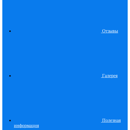
Отзывы
Галерея
Полезная
информация