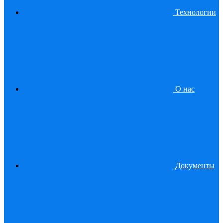
Технологии
О нас
Документы