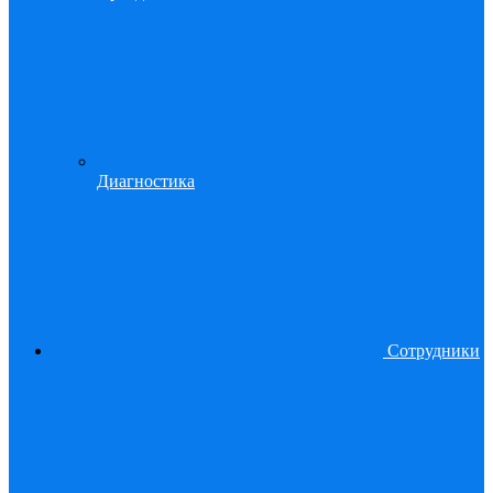
Диагностика
Сотрудники