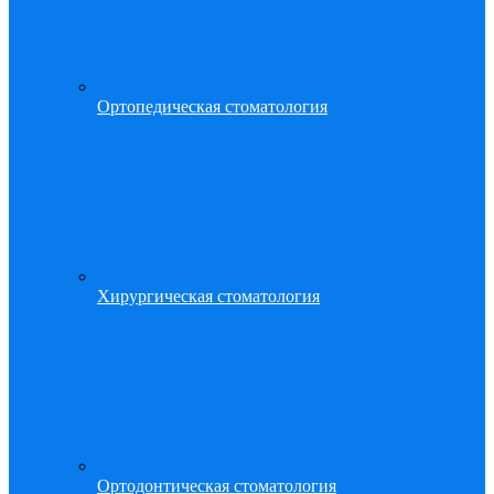
Ортопедическая стоматология
Хирургическая стоматология
Ортодонтическая стоматология