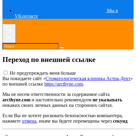
Мы в
VKонтакте
Переход по внешней ссылке
Не предупреждать меня больше
Вы покидаете сайт «
Стоматологическая клиника Астра-Дент
»
по внешней ссылке
https://arcthyne.com
.
Мы не несем ответственности за содержимое сайта
arcthyne.com
и настоятельно рекомендуем
не указывать
никаких своих личных данных на сторонних сайтах.
Если Вы не хотите рисковать безопасностью компьютера,
нажмите
отмена
, иначе вы будете перемещены через
секунд