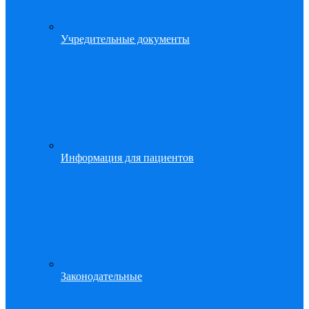
Учредительные документы
Информация для пациентов
Законодательные