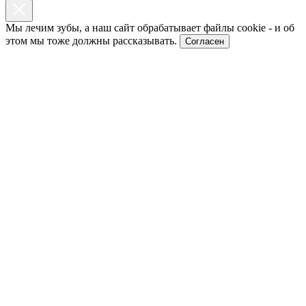
Мы лечим зубы, а наш сайт обрабатывает файлы cookie - и об
этом мы тоже должны рассказывать.
Согласен