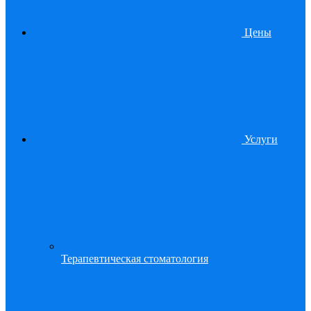
Цены
Услуги
Терапевтическая стоматология