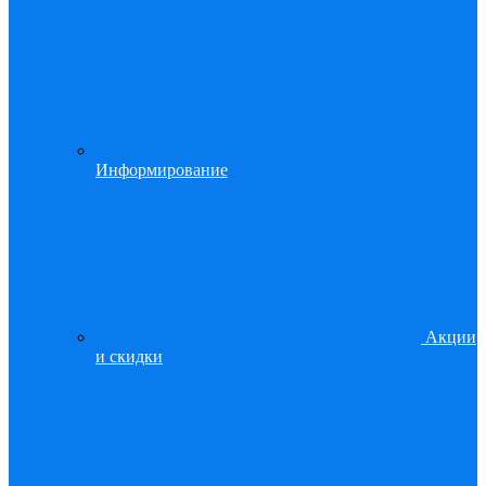
Информирование
Акции
и скидки