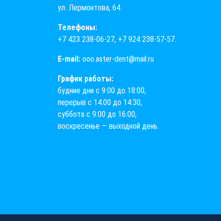
ул. Лермонтова, 64
Телефоны:
+7 423 238-06-27
,
+7 924 238-57-57
.
E-mail:
ooo.aster-dent@mail.ru
График работы:
будние дни с 9:00 до 18:00,
перерыв с 14:00 до 14:30,
суббота с 9:00 до 16:00,
воскресенье — выходной день.