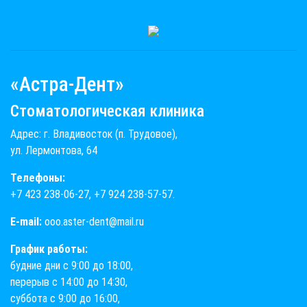
«Астра-Дент»
Стоматологическая клиника
Адрес: г. Владивосток (п. Трудовое),
ул. Лермонтова, 64
Телефоны:
+7 423 238-06-27
,
+7 924 238-57-57
.
E-mail:
ooo.aster-dent@mail.ru
График работы:
будние дни с 9:00 до 18:00,
перерыв с 14:00 до 14:30,
суббота с 9:00 до 16:00,