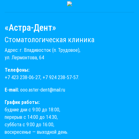
«Астра-Дент»
Стоматологическая клиника
Адрес: г. Владивосток (п. Трудовое),
ул. Лермонтова, 64
Телефоны:
+7 423 238-06-27
,
+7 924 238-57-57
.
E-mail:
ooo.aster-dent@mail.ru
График работы:
будние дни с 9:00 до 18:00,
перерыв с 14:00 до 14:30,
суббота с 9:00 до 16:00,
воскресенье — выходной день.