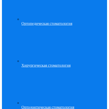
Ортопедическая стоматология
Хирургическая стоматология
Ортодонтическая стоматология