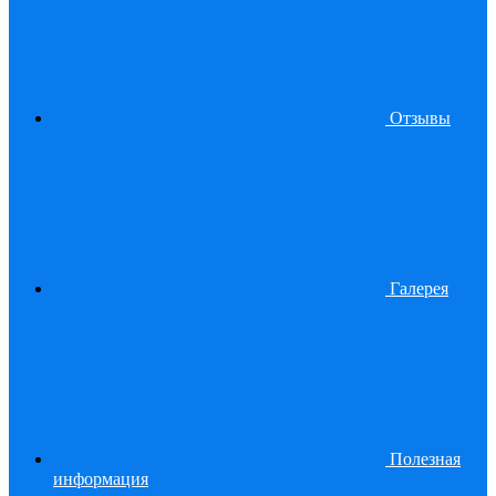
Отзывы
Галерея
Полезная
информация