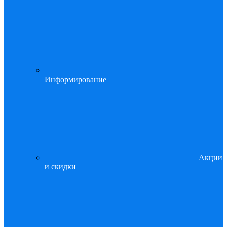
Информирование
Акции
и скидки