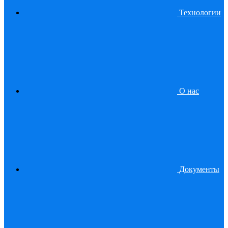
Технологии
О нас
Документы