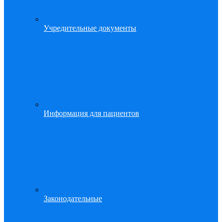
Учредительные документы
Информация для пациентов
Законодательные