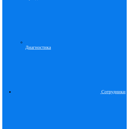
Диагностика
Сотрудники