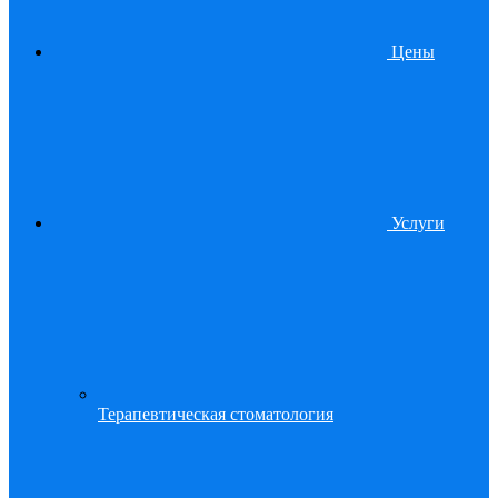
Цены
Услуги
Терапевтическая стоматология