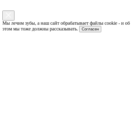
Мы лечим зубы, а наш сайт обрабатывает файлы cookie - и об
этом мы тоже должны рассказывать.
Согласен