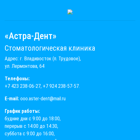
«Астра-Дент»
Стоматологическая клиника
Адрес: г. Владивосток (п. Трудовое),
ул. Лермонтова, 64
Телефоны:
+7 423 238-06-27
,
+7 924 238-57-57
.
E-mail:
ooo.aster-dent@mail.ru
График работы:
будние дни с 9:00 до 18:00,
перерыв с 14:00 до 14:30,
суббота с 9:00 до 16:00,