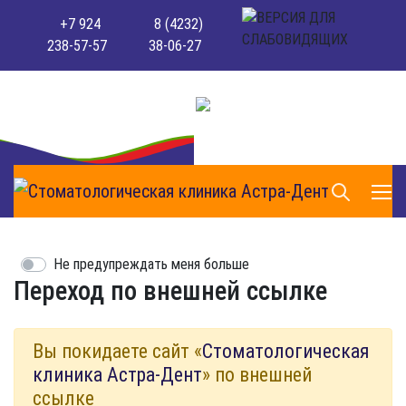
+7 924
8 (4232)
238-57-57
38-06-27
Не предупреждать меня больше
Переход по внешней ссылке
Вы покидаете сайт «
Стоматологическая
клиника Астра-Дент
» по внешней
ссылке