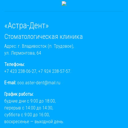
«Астра-Дент»
Стоматологическая клиника
Адрес: г. Владивосток (п. Трудовое),
ул. Лермонтова, 64
Телефоны:
+7 423 238-06-27
,
+7 924 238-57-57
.
E-mail:
ooo.aster-dent@mail.ru
График работы:
будние дни с 9:00 до 18:00,
перерыв с 14:00 до 14:30,
суббота с 9:00 до 16:00,
воскресенье — выходной день.